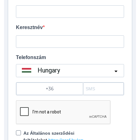
Keresztnév
Telefonszám
Hungary
?
Az Általános szerződési