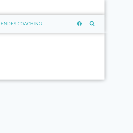
CSENDES COACHING