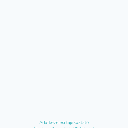
Adatkezelési tájékoztató